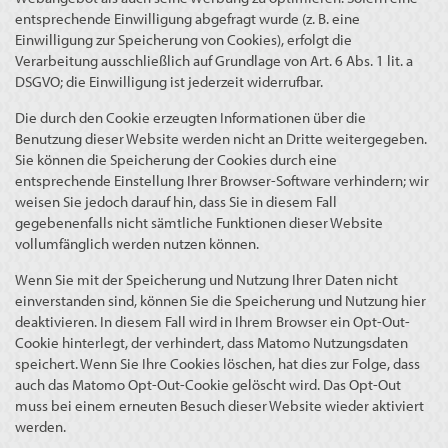
entsprechende Einwilligung abgefragt wurde (z. B. eine
Einwilligung zur Speicherung von Cookies), erfolgt die
Verarbeitung ausschließlich auf Grundlage von Art. 6 Abs. 1 lit. a
DSGVO; die Einwilligung ist jederzeit widerrufbar.
Die durch den Cookie erzeugten Informationen über die
Benutzung dieser Website werden nicht an Dritte weitergegeben.
Sie können die Speicherung der Cookies durch eine
entsprechende Einstellung Ihrer Browser-Software verhindern; wir
weisen Sie jedoch darauf hin, dass Sie in diesem Fall
gegebenenfalls nicht sämtliche Funktionen dieser Website
vollumfänglich werden nutzen können.
Wenn Sie mit der Speicherung und Nutzung Ihrer Daten nicht
einverstanden sind, können Sie die Speicherung und Nutzung hier
deaktivieren. In diesem Fall wird in Ihrem Browser ein Opt-Out-
Cookie hinterlegt, der verhindert, dass Matomo Nutzungsdaten
speichert. Wenn Sie Ihre Cookies löschen, hat dies zur Folge, dass
auch das Matomo Opt-Out-Cookie gelöscht wird. Das Opt-Out
muss bei einem erneuten Besuch dieser Website wieder aktiviert
werden.