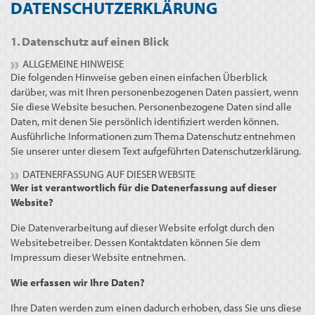
DATENSCHUTZERKLÄRUNG
1. Datenschutz auf einen Blick
ALLGEMEINE HINWEISE
Die folgenden Hinweise geben einen einfachen Überblick
darüber, was mit Ihren personenbezogenen Daten passiert, wenn
Sie diese Website besuchen. Personenbezogene Daten sind alle
Daten, mit denen Sie persönlich identifiziert werden können.
Ausführliche Informationen zum Thema Datenschutz entnehmen
Sie unserer unter diesem Text aufgeführten Datenschutzerklärung.
DATENERFASSUNG AUF DIESER WEBSITE
Wer ist verantwortlich für die Datenerfassung auf dieser
Website?
Die Datenverarbeitung auf dieser Website erfolgt durch den
Websitebetreiber. Dessen Kontaktdaten können Sie dem
Impressum dieser Website entnehmen.
Wie erfassen wir Ihre Daten?
Ihre Daten werden zum einen dadurch erhoben, dass Sie uns diese