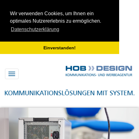
Wir verwenden Cookies, um Ihnen ein
optimales Nutzererlebnis zu ermöglichen.
Datenschutzerklärung
Einverstanden!
Menü
anzeigen