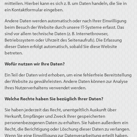
mitteilen. Hierbei kann es sich z. B. um Daten handeln, die Sie in
ein Kontaktformular eingeben.
Andere Daten werden automatisch oder nach Ihrer Einwilligung
beim Besuch der Website durch unsere IT-Systeme erfasst. Das
sind vor allem technische Daten (z. B. Internetbrowser,
Betriebssystem oder Uhrzeit des Seitenaufrufs). Die Erfassung
dieser Daten erfolgt automatisch, sobald Sie diese Website
betreten.
Wofür nutzen wir Ihre Daten?
Ein Teil der Daten wird erhoben, um eine fehlerfreie Bereitstellung
der Website zu gewährleisten. Andere Daten können zur Analyse
Ihres Nutzerverhaltens verwendet werden.
Welche Rechte haben Sie bezüglich Ihrer Daten?
Sie haben jederzeit das Recht, unentgeltlich Auskunft über
Herkunft, Empfänger und Zweck Ihrer gespeicherten
personenbezogenen Daten zu erhalten. Sie haben außerdem ein
Recht, die Berichtigung oder Löschung dieser Daten zu verlangen.
Wenn Sie eine Einwilligung zur Datenverarbeitung erteilt haben,