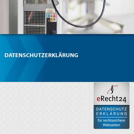
DATENSCHUTZERKLÄRUNG