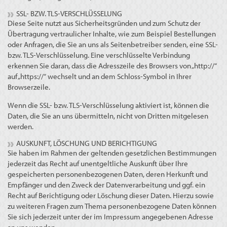
SSL- BZW. TLS-VERSCHLÜSSELUNG
Diese Seite nutzt aus Sicherheitsgründen und zum Schutz der
Übertragung vertraulicher Inhalte, wie zum Beispiel Bestellungen
oder Anfragen, die Sie an uns als Seitenbetreiber senden, eine SSL-
bzw. TLS-Verschlüsselung. Eine verschlüsselte Verbindung
erkennen Sie daran, dass die Adresszeile des Browsers von „http://“
auf „https://“ wechselt und an dem Schloss-Symbol in Ihrer
Browserzeile.
Wenn die SSL- bzw. TLS-Verschlüsselung aktiviert ist, können die
Daten, die Sie an uns übermitteln, nicht von Dritten mitgelesen
werden.
AUSKUNFT, LÖSCHUNG UND BERICHTIGUNG
Sie haben im Rahmen der geltenden gesetzlichen Bestimmungen
jederzeit das Recht auf unentgeltliche Auskunft über Ihre
gespeicherten personenbezogenen Daten, deren Herkunft und
Empfänger und den Zweck der Datenverarbeitung und ggf. ein
Recht auf Berichtigung oder Löschung dieser Daten. Hierzu sowie
zu weiteren Fragen zum Thema personenbezogene Daten können
Sie sich jederzeit unter der im Impressum angegebenen Adresse