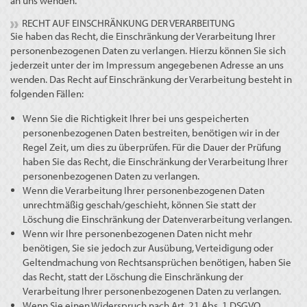
an uns wenden.
RECHT AUF EINSCHRÄNKUNG DER VERARBEITUNG
Sie haben das Recht, die Einschränkung der Verarbeitung Ihrer
personenbezogenen Daten zu verlangen. Hierzu können Sie sich
jederzeit unter der im Impressum angegebenen Adresse an uns
wenden. Das Recht auf Einschränkung der Verarbeitung besteht in
folgenden Fällen:
Wenn Sie die Richtigkeit Ihrer bei uns gespeicherten
personenbezogenen Daten bestreiten, benötigen wir in der
Regel Zeit, um dies zu überprüfen. Für die Dauer der Prüfung
haben Sie das Recht, die Einschränkung der Verarbeitung Ihrer
personenbezogenen Daten zu verlangen.
Wenn die Verarbeitung Ihrer personenbezogenen Daten
unrechtmäßig geschah/geschieht, können Sie statt der
Löschung die Einschränkung der Datenverarbeitung verlangen.
Wenn wir Ihre personenbezogenen Daten nicht mehr
benötigen, Sie sie jedoch zur Ausübung, Verteidigung oder
Geltendmachung von Rechtsansprüchen benötigen, haben Sie
das Recht, statt der Löschung die Einschränkung der
Verarbeitung Ihrer personenbezogenen Daten zu verlangen.
Wenn Sie einen Widerspruch nach Art. 21 Abs. 1 DSGVO