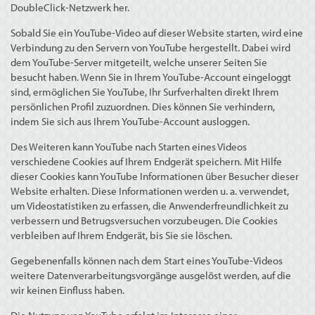
DoubleClick-Netzwerk her.
Sobald Sie ein YouTube-Video auf dieser Website starten, wird eine
Verbindung zu den Servern von YouTube hergestellt. Dabei wird
dem YouTube-Server mitgeteilt, welche unserer Seiten Sie
besucht haben. Wenn Sie in Ihrem YouTube-Account eingeloggt
sind, ermöglichen Sie YouTube, Ihr Surfverhalten direkt Ihrem
persönlichen Profil zuzuordnen. Dies können Sie verhindern,
indem Sie sich aus Ihrem YouTube-Account ausloggen.
Des Weiteren kann YouTube nach Starten eines Videos
verschiedene Cookies auf Ihrem Endgerät speichern. Mit Hilfe
dieser Cookies kann YouTube Informationen über Besucher dieser
Website erhalten. Diese Informationen werden u. a. verwendet,
um Videostatistiken zu erfassen, die Anwenderfreundlichkeit zu
verbessern und Betrugsversuchen vorzubeugen. Die Cookies
verbleiben auf Ihrem Endgerät, bis Sie sie löschen.
Gegebenenfalls können nach dem Start eines YouTube-Videos
weitere Datenverarbeitungsvorgänge ausgelöst werden, auf die
wir keinen Einfluss haben.