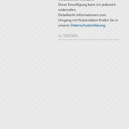
Diese Einwilligung kann ich jederzeit
widerrufen.
Detaillierte Informationen zum
Umgang mit Nutzerdaten finden Sie in
unserer
Datenschutzerklärung
.