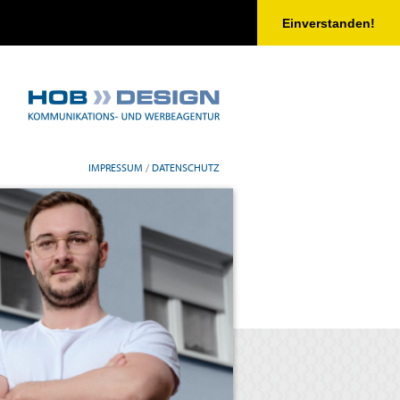
Einverstanden!
IMPRESSUM
/
DATENSCHUTZ