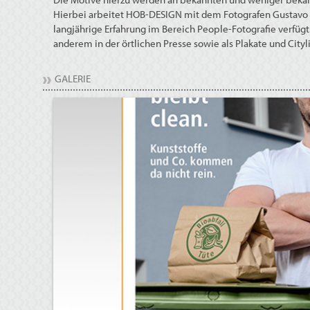
Hierbei arbeitet HOB-DESIGN mit dem Fotografen Gustavo
langjährige Erfahrung im Bereich People-Fotografie verf
anderem in der örtlichen Presse sowie als Plakate und Cityli
GALERIE