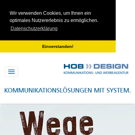
Wir verwenden Cookies, um Ihnen ein
optimales Nutzererlebnis zu ermöglichen.
Datenschutzerklärung
Einverstanden!
Menü
anzeigen