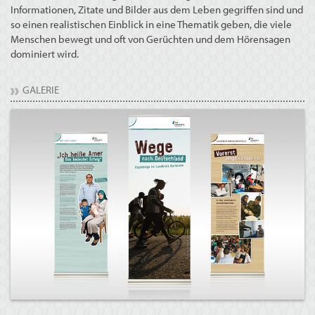
Informationen, Zitate und Bilder aus dem Leben gegriffen sind und
so einen realistischen Einblick in eine Thematik geben, die viele
Menschen bewegt und oft von Gerüchten und dem Hörensagen
dominiert wird.
GALERIE